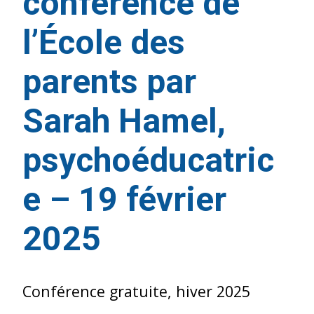
conférence de
l’École des
parents par
Sarah Hamel,
psychoéducatric
e – 19 février
2025
Conférence gratuite, hiver 2025