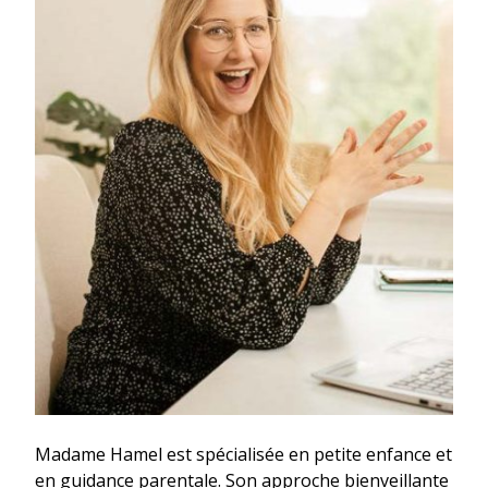
Madame Hamel est spécialisée en petite enfance et
en guidance parentale. Son approche bienveillante