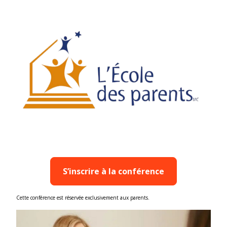
S’inscrire à la conférence
Cette conférence est réservée exclusivement aux parents.