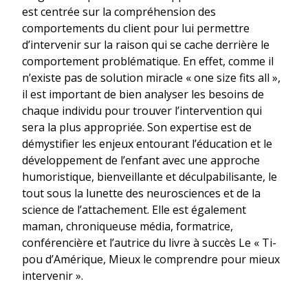
est centrée sur la compréhension des
comportements du client pour lui permettre
d’intervenir sur la raison qui se cache derrière le
comportement problématique. En effet, comme il
n’existe pas de solution miracle « one size fits all »,
il est important de bien analyser les besoins de
chaque individu pour trouver l’intervention qui
sera la plus appropriée. Son expertise est de
démystifier les enjeux entourant l’éducation et le
développement de l’enfant avec une approche
humoristique, bienveillante et déculpabilisante, le
tout sous la lunette des neurosciences et de la
science de l’attachement. Elle est également
maman, chroniqueuse média, formatrice,
conférencière et l’autrice du livre à succès Le « Ti-
pou d’Amérique, Mieux le comprendre pour mieux
intervenir ».