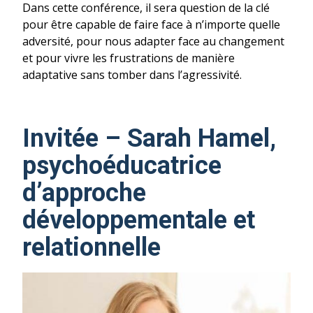
Dans cette conférence, il sera question de la clé
pour être capable de faire face à n’importe quelle
adversité, pour nous adapter face au changement
et pour vivre les frustrations de manière
adaptative sans tomber dans l’agressivité.
Invitée – Sarah Hamel,
psychoéducatrice
d’approche
développementale et
relationnelle