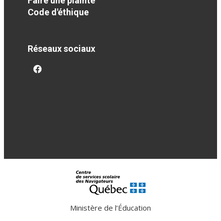
Faire une plainte
Code d'éthique
Réseaux sociaux
facebook
Ministère de l’Éducation