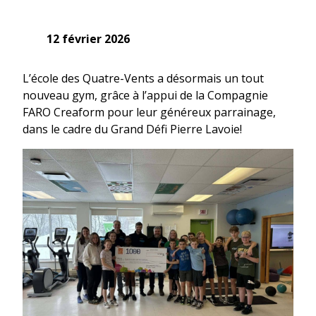
12 février 2026
L’école des Quatre-Vents a désormais un tout
nouveau gym, grâce à l’appui de la Compagnie
FARO Creaform pour leur généreux parrainage,
dans le cadre du Grand Défi Pierre Lavoie!