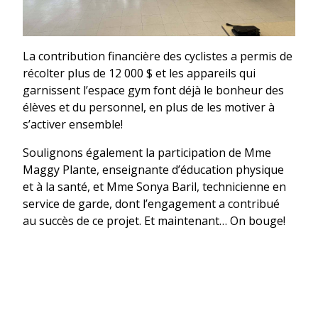
La contribution financière des cyclistes a permis de
récolter plus de 12 000 $ et les appareils qui
garnissent l’espace gym font déjà le bonheur des
élèves et du personnel, en plus de les motiver à
s’activer ensemble!
Soulignons également la participation de Mme
Maggy Plante, enseignante d’éducation physique
et à la santé, et Mme Sonya Baril, technicienne en
service de garde, dont l’engagement a contribué
au succès de ce projet. Et maintenant… On bouge!