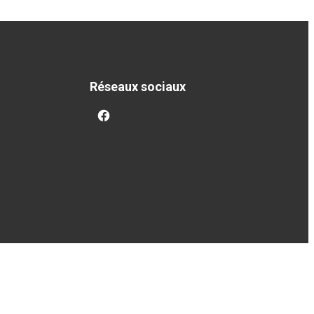
Réseaux sociaux
facebook