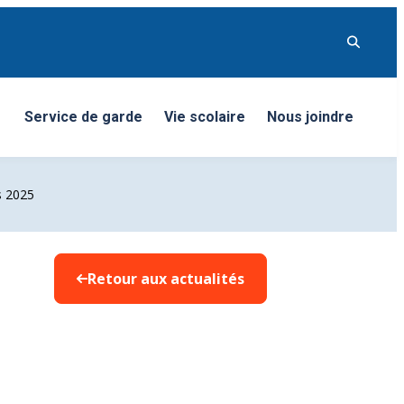
Service de garde
Vie scolaire
Nous joindre
nu
s 2025
Retour aux actualités