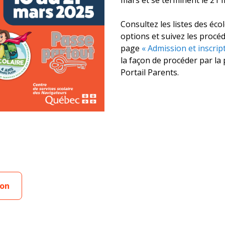
Consultez les listes des écol
options et suivez les procéd
page
« Admission et inscrip
la façon de procéder par la
Portail Parents.
ion