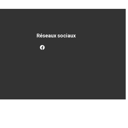
Réseaux sociaux
facebook