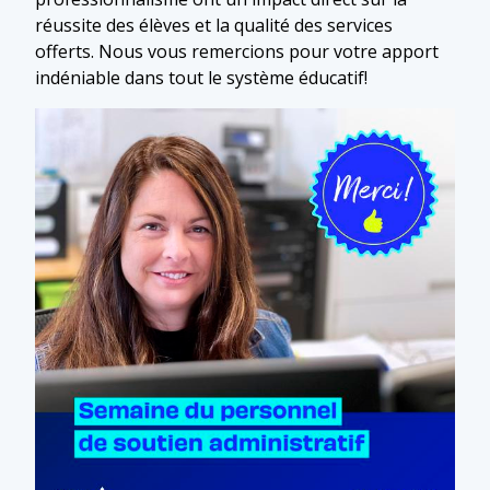
réussite des élèves et la qualité des services
offerts. Nous vous remercions pour votre apport
indéniable dans tout le système éducatif!