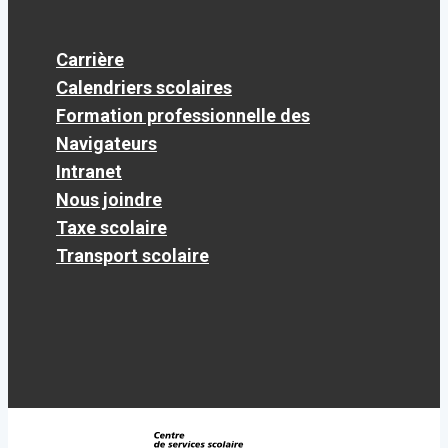
Carrière
Calendriers scolaires
Formation professionnelle des
Navigateurs
Intranet
Nous joindre
Taxe scolaire
Transport scolaire