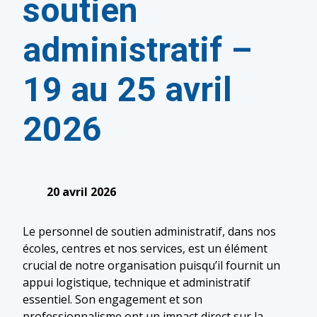
soutien
administratif –
19 au 25 avril
2026
20 avril 2026
Le personnel de soutien administratif, dans nos
écoles, centres et nos services, est un élément
crucial de notre organisation puisqu’il fournit un
appui logistique, technique et administratif
essentiel. Son engagement et son
professionnalisme ont un impact direct sur la