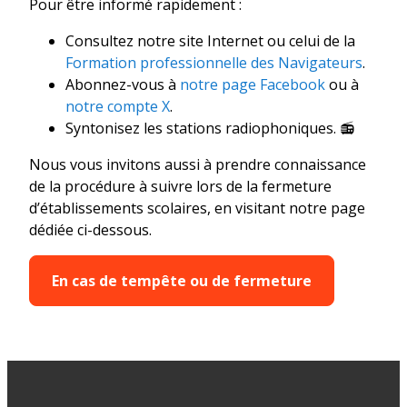
Pour être informé rapidement :
Consultez notre site Internet ou celui de la
Formation professionnelle des Navigateurs
.
Abonnez-vous à
notre page Facebook
ou à
notre compte X
.
Syntonisez les stations radiophoniques. 📻
Nous vous invitons aussi à prendre connaissance
de la procédure à suivre lors de la fermeture
d’établissements scolaires, en visitant notre page
dédiée ci-dessous.
En cas de tempête ou de fermeture