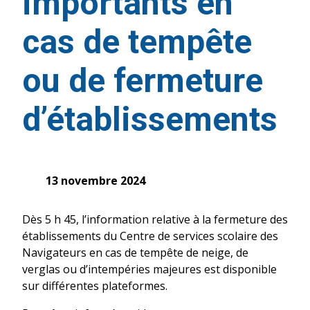
importants en
cas de tempête
ou de fermeture
d’établissements
13 novembre 2024
Dès 5 h 45, l’information relative à la fermeture des
établissements du Centre de services scolaire des
Navigateurs en cas de tempête de neige, de
verglas ou d’intempéries majeures est disponible
sur différentes plateformes.