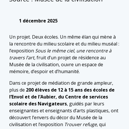
1 décembre 2025
Un projet. Deux écoles. Un même élan qui mène à
la rencontre du milieu scolaire et du milieu muséal :
l’exposition
Sous le même ciel, une rencontre à
travers l’art
, fruit d’un projet de résidence au
Musée de la civilisation, ouvre un espace de
mémoire, d’espoir et d’humanité.
Dans ce projet de médiation de grande ampleur,
plus de
200 élèves de 12 à 15 ans des écoles de
l’Envol et de l’Aubier, du Centre de services
scolaire des Navigateurs
, guidés par leurs
enseignantes et enseignants d’arts plastiques, ont
découvert l’envers du décor du Musée de la
civilisation et l’exposition
Trouver refuge
, qui