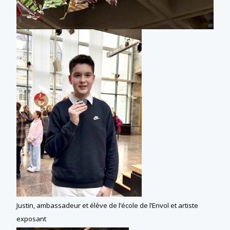
Justin, ambassadeur et élève de l’école de l’Envol et artiste
exposant