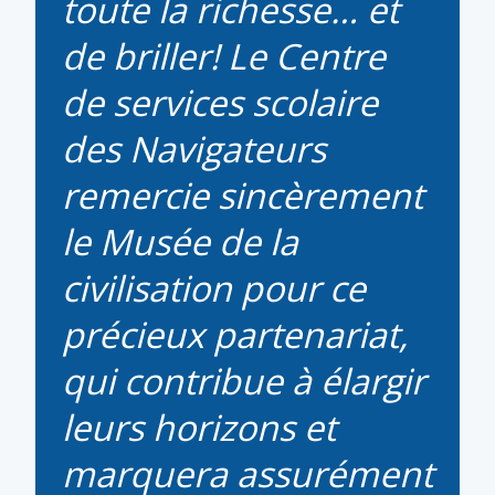
toute la richesse… et
de briller! Le Centre
de services scolaire
des Navigateurs
remercie sincèrement
le Musée de la
civilisation pour ce
précieux partenariat,
qui contribue à élargir
leurs horizons et
marquera assurément