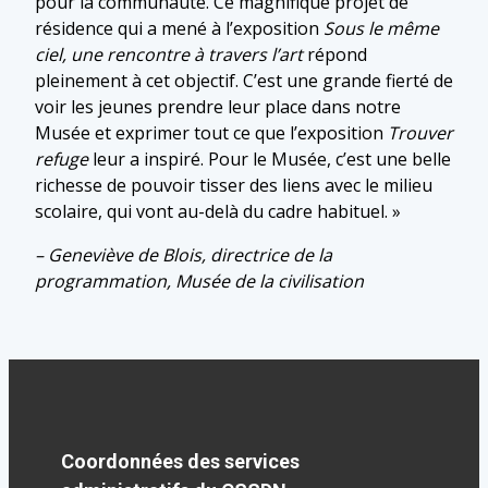
pour la communauté. Ce magnifique projet de
résidence qui a mené à l’exposition
Sous le même
ciel,
une rencontre à travers l’art
répond
pleinement à cet objectif. C’est une grande fierté de
voir les jeunes prendre leur place dans notre
Musée et exprimer tout ce que l’exposition
Trouver
refuge
leur a inspiré. Pour le Musée, c’est une belle
richesse de pouvoir tisser des liens avec le milieu
scolaire, qui vont au-delà du cadre habituel. »
– Geneviève de Blois, directrice de la
programmation, Musée de la civilisation
Coordonnées des services