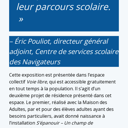
leur parcours scolaire.
– Éric Pouliot, directeur général
adjoint, Centre de services scolaire
des Navigateurs
Cette exposition est présentée dans l’espace
collectif
Voie libre
, qui est accessible gratuitement
en tout temps à la population. Il s’agit d’un
deuxième projet de résidence présenté dans cet
espace. Le premier, réalisé avec la Maison des
Adultes, par et pour des élèves adultes ayant des
besoins particuliers, avait donné naissance à
l’installation
S’épanouir – Un champ de