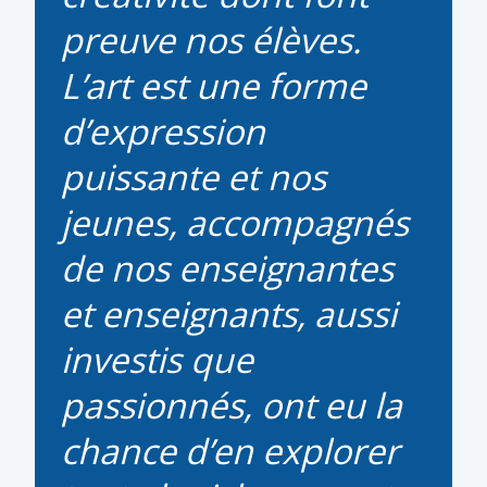
preuve nos élèves.
L’art est une forme
d’expression
puissante et nos
jeunes, accompagnés
de nos enseignantes
et enseignants, aussi
investis que
passionnés, ont eu la
chance d’en explorer