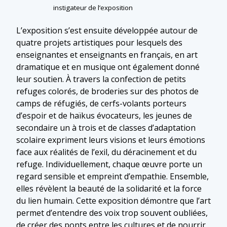
instigateur de l’exposition
L’exposition s’est ensuite développée autour de
quatre projets artistiques pour lesquels des
enseignantes et enseignants en français, en art
dramatique et en musique ont également donné
leur soutien. À travers la confection de petits
refuges colorés, de broderies sur des photos de
camps de réfugiés, de cerfs-volants porteurs
d’espoir et de haïkus évocateurs, les jeunes de
secondaire un à trois et de classes d’adaptation
scolaire expriment leurs visions et leurs émotions
face aux réalités de l’exil, du déracinement et du
refuge. Individuellement, chaque œuvre porte un
regard sensible et empreint d’empathie. Ensemble,
elles révèlent la beauté de la solidarité et la force
du lien humain. Cette exposition démontre que l’art
permet d’entendre des voix trop souvent oubliées,
de créer des ponts entre les cultures et de nourrir