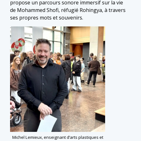
propose un parcours sonore immersif sur la vie
de Mohammed Shofi, réfugié Rohingya, à travers
ses propres mots et souvenirs.
Michel Lemieux, enseignant d’arts plastiques et