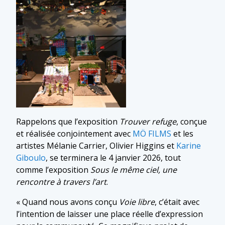
Rappelons que l’exposition
Trouver refuge
, conçue
et réalisée conjointement avec
MÖ FILMS
et les
artistes Mélanie Carrier, Olivier Higgins et
Karine
Giboulo
, se terminera le 4 janvier 2026, tout
comme l’exposition
Sous le même ciel, une
rencontre à travers l’art
.
« Quand nous avons conçu
Voie libre
, c’était avec
l’intention de laisser une place réelle d’expression