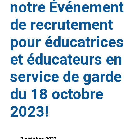
notre Événement
de recrutement
pour éducatrices
et éducateurs en
service de garde
du 18 octobre
2023!