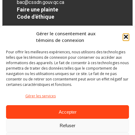
bac@cssdn.gouv.qc.ca
Faire une plainte
Code d'éthique
Gérer le consentement aux
Réseaux sociaux
témoins de connexion
Pour offrir les meilleures expériences, nous utilisons des technologies
facebook
telles que les témoins de connexion pour conserver ou accéder aux
informations des appareils. Le fait de consentir à ces technologies nous
permettra de traiter des données telles que le comportement de
navigation ou les utilisations uniques sur ce site. Le fait de ne pas
consentir ou de retirer son consentement peut avoir un effet négatif sur
certaines caractéristiques et fonctions.
Gérer les services
Accepter
Refuser