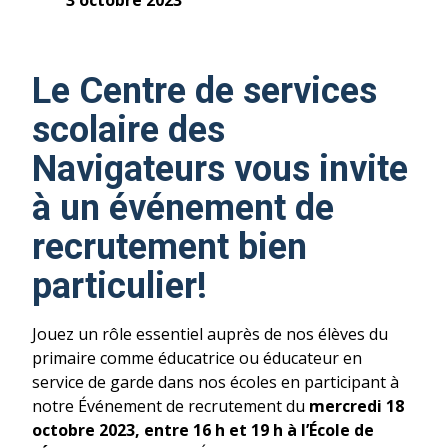
3 octobre 2023
Le Centre de services
scolaire des
Navigateurs vous invite
à un événement de
recrutement bien
particulier!
Jouez un rôle essentiel auprès de nos élèves du
primaire comme éducatrice ou éducateur en
service de garde dans nos écoles en participant à
notre Événement de recrutement du
mercredi 18
octobre 2023, entre 16 h et 19 h à l’École de