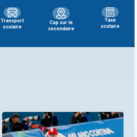
Taxe
Transport
Cap sur le
scolaire
scolaire
secondaire