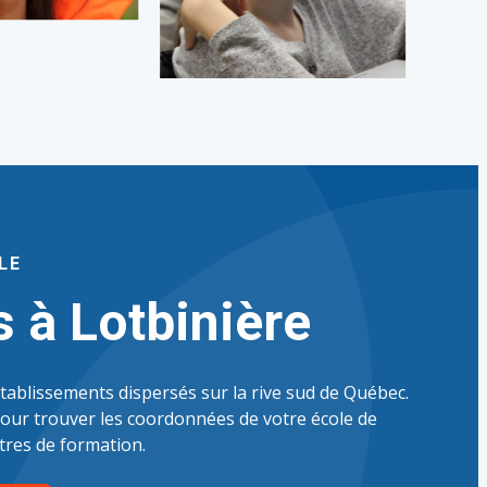
LE
s à Lotbinière
ablissements dispersés sur la rive sud de Québec.
pour trouver les coordonnées de votre école de
tres de formation.