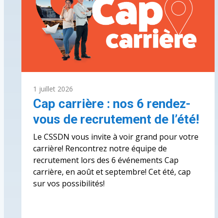
1 juillet 2026
Cap carrière : nos 6 rendez-
vous de recrutement de l’été!
Le CSSDN vous invite à voir grand pour votre
carrière! Rencontrez notre équipe de
recrutement lors des 6 événements Cap
carrière, en août et septembre! Cet été, cap
sur vos possibilités!