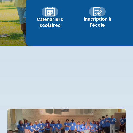
Inscription à
Calendriers
l’école
scolaires