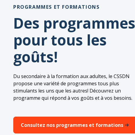
PROGRAMMES ET FORMATIONS
Des programme
pour tous les
goûts!
Du secondaire à la formation aux adultes, le CSSDN
propose une variété de programmes tous plus
stimulants les uns que les autres! Découvrez un
programme qui répond à vos goûts et à vos besoins.
Consultez nos programmes et formations