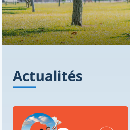
Actualités