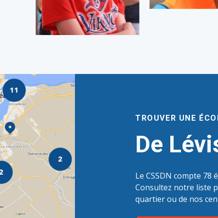
TROUVER UNE ÉCO
De Lévi
Le CSSDN compte 78 ét
Consultez notre liste 
quartier ou de nos cen