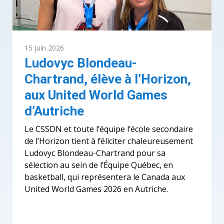
15 juin 2026
Ludovyc Blondeau-
Chartrand, élève à l’Horizon,
aux United World Games
d’Autriche
Le CSSDN et toute l’équipe l’école secondaire
de l’Horizon tient à féliciter chaleureusement
Ludovyc Blondeau-Chartrand pour sa
sélection au sein de l’Équipe Québec, en
basketball, qui représentera le Canada aux
United World Games 2026 en Autriche.