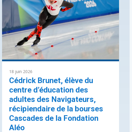
18 juin 2026
Cédrick Brunet, élève du
centre d’éducation des
adultes des Navigateurs,
récipiendaire de la bourses
Cascades de la Fondation
Aléo