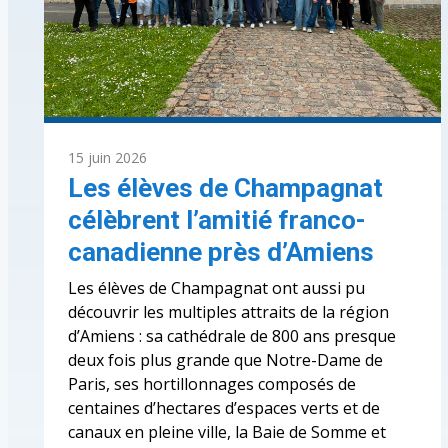
15 juin 2026
Les élèves de Champagnat
célèbrent l’amitié franco-
canadienne près d’Amiens
Les élèves de Champagnat ont aussi pu
découvrir les multiples attraits de la région
d’Amiens : sa cathédrale de 800 ans presque
deux fois plus grande que Notre-Dame de
Paris, ses hortillonnages composés de
centaines d’hectares d’espaces verts et de
canaux en pleine ville, la Baie de Somme et