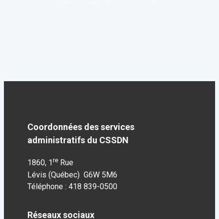
Coordonnées des services
administratifs du CSSDN
re
1860, 1
Rue
Lévis (Québec) G6W 5M6
Téléphone : 418 839-0500
Réseaux sociaux