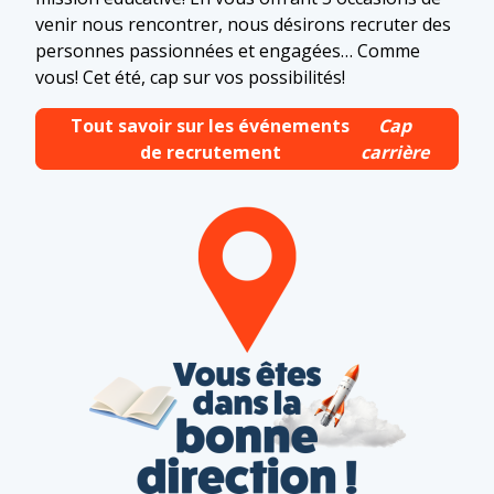
venir nous rencontrer, nous désirons recruter des
personnes passionnées et engagées… Comme
vous! Cet été, cap sur vos possibilités!
Tout savoir sur les événements
Cap
de recrutement
carrière