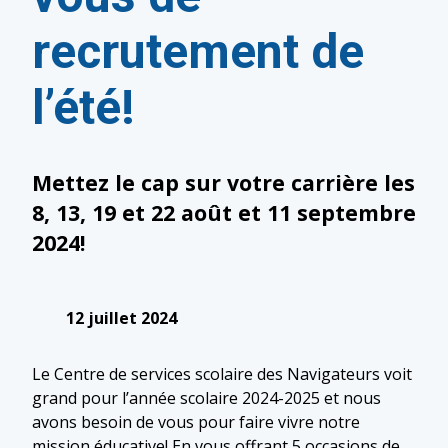
recrutement de
l’été!
Mettez le cap sur votre carrière les
8, 13, 19 et 22 août et 11 septembre
2024!
12 juillet 2024
Le Centre de services scolaire des Navigateurs voit
grand pour l’année scolaire 2024-2025 et nous
avons besoin de vous pour faire vivre notre
mission éducative! En vous offrant 5 occasions de