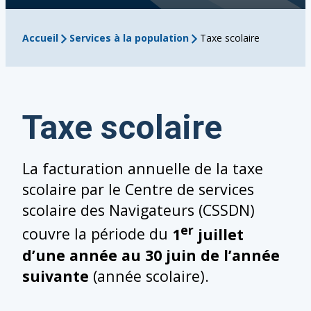
Accueil
Services à la population
Taxe scolaire
Taxe scolaire
La facturation annuelle de la taxe
scolaire par le Centre de services
scolaire des Navigateurs (CSSDN)
er
couvre la période du
1
juillet
d’une année au 30 juin de l’année
suivante
(année scolaire).