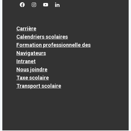
facebook
googleplus
googleplus
googleplus
Carrière
Calendriers scolaires
Formation professionnelle des
Navigateurs
Intranet
Nous joindre
Taxe scolaire
Transport scolaire