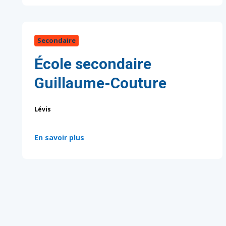
Secondaire
École secondaire
Guillaume-Couture
Lévis
:
En savoir plus