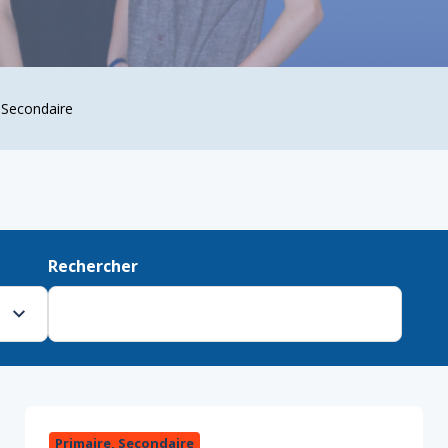
Secondaire
Rechercher
Primaire, Secondaire