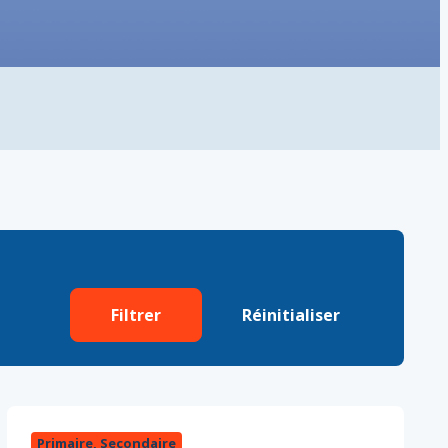
Filtrer
Réinitialiser
Primaire, Secondaire