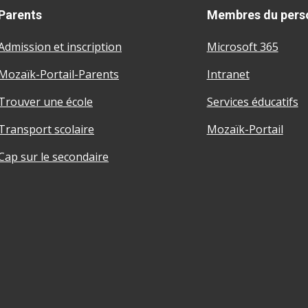
Parents
Membres du pers
Admission et inscription
Microsoft 365
Mozaïk-Portail-Parents
Intranet
Trouver une école
Services éducatifs
Transport scolaire
Mozaïk-Portail
Cap sur le secondaire