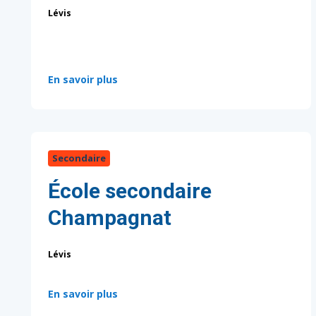
Lévis
:
En savoir plus
Secondaire
École secondaire
Champagnat
Lévis
:
En savoir plus