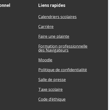
onnel
Liens rapides
Calendriers scolaires
Carrière
Faire une plainte
Formation professionnelle
des Navigateurs
Moodle
Politique de confidentialité
Salle de presse
Taxe scolaire
Code d’éthique