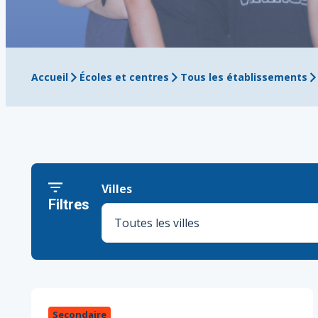
Accueil
Écoles et centres
Tous les établissements
Villes
Filtres
Secondaire