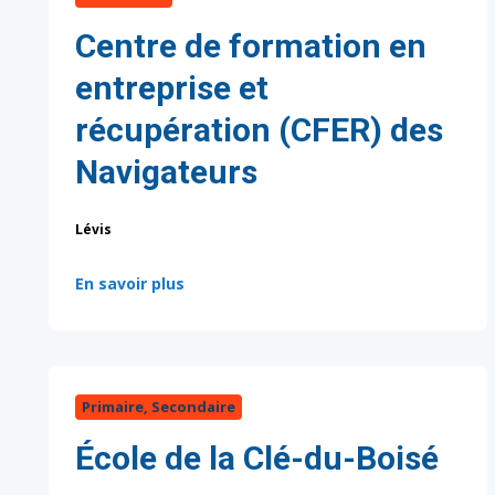
Centre de formation en
entreprise et
récupération (CFER) des
Navigateurs
Lévis
:
En savoir plus
Primaire, Secondaire
École de la Clé-du-Boisé