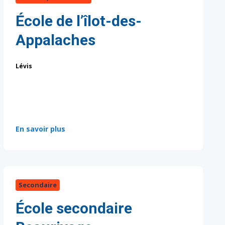
École de l’îlot-des-
Appalaches
Lévis
:
En savoir plus
Secondaire
École secondaire