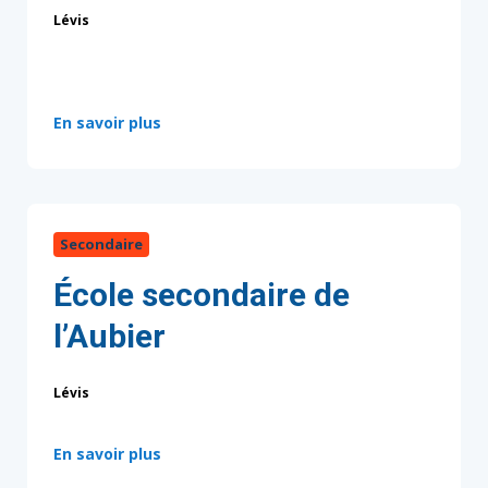
Lévis
:
En savoir plus
Secondaire
École secondaire de
l’Aubier
Lévis
:
En savoir plus