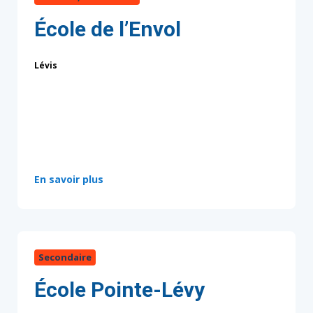
École de l’Envol
Lévis
:
En savoir plus
Secondaire
École Pointe-Lévy