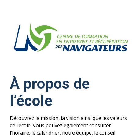
À propos de
l’école
Découvrez la mission, la vision ainsi que les valeurs
de l’école. Vous pouvez également consulter
l’horaire, le calendrier, notre équipe, le conseil