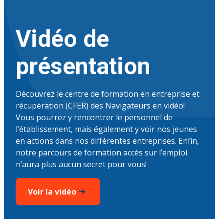
Vidéo de
présentation
Découvrez le centre de formation en entreprise et
récupération (CFER) des Navigateurs en vidéo!
Vous pourrez y rencontrer le personnel de
l’établissement, mais également y voir nos jeunes
en actions dans nos différentes entreprises. Enfin,
notre parcours de formation accès sur l’emploi
n’aura plus aucun secret pour vous!
Voir la vidéo