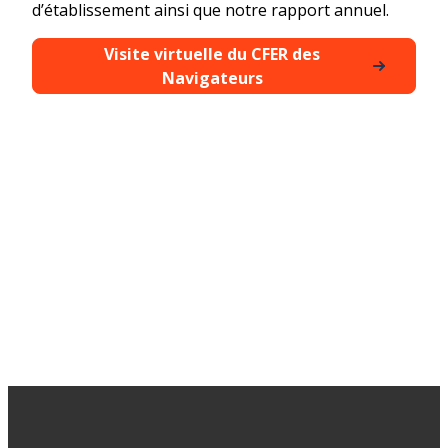
d’établissement ainsi que notre rapport annuel.
Visite virtuelle du CFER des
Navigateurs