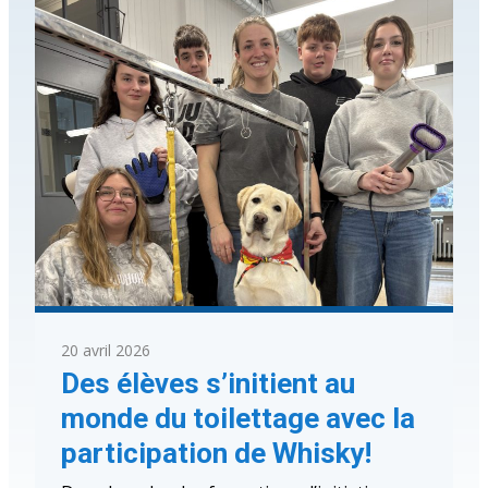
20 avril 2026
Des élèves s’initient au
monde du toilettage avec la
participation de Whisky!