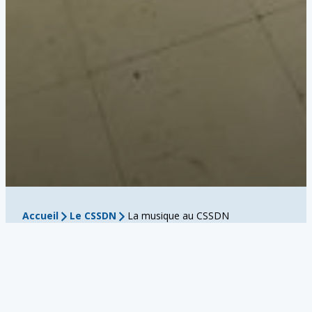
Accueil
Le CSSDN
La musique au CSSDN
La musique au