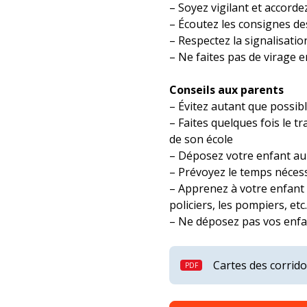
– Soyez vigilant et accorde
– Écoutez les consignes de
– Respectez la signalisatio
– Ne faites pas de virage
Conseils aux parents
– Évitez autant que possibl
– Faites quelques fois le tr
de son école
– Déposez votre enfant au 
– Prévoyez le temps nécess
– Apprenez à votre enfant à
policiers, les pompiers, etc.
– Ne déposez pas vos enfa
Cartes des corrido