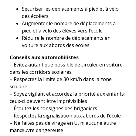
Sécuriser les déplacements à pied et à vélo
des écoliers
Augmenter le nombre de déplacements à
pied et à vélo des élèves vers l’école
Réduire le nombre de déplacements en
voiture aux abords des écoles
Conseils aux automobilistes
– Évitez autant que possible de circuler en voiture
dans les corridors scolaires
– Respectez la limite de 30 km/h dans la zone
scolaire
– Soyez vigilant et accordez la priorité aux enfants;
ceux-ci peuvent être imprévisibles
– Écoutez les consignes des brigadiers
– Respectez la signalisation aux abords de l’école
– Ne faites pas de virage en U, ni aucune autre
manœuvre dangereuse