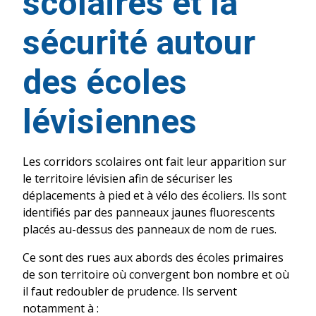
scolaires et la
sécurité autour
des écoles
lévisiennes
Les corridors scolaires ont fait leur apparition sur
le territoire lévisien afin de sécuriser les
déplacements à pied et à vélo des écoliers. Ils sont
identifiés par des panneaux jaunes fluorescents
placés au-dessus des panneaux de nom de rues.
Ce sont des rues aux abords des écoles primaires
de son territoire où convergent bon nombre et où
il faut redoubler de prudence. Ils servent
notamment à :