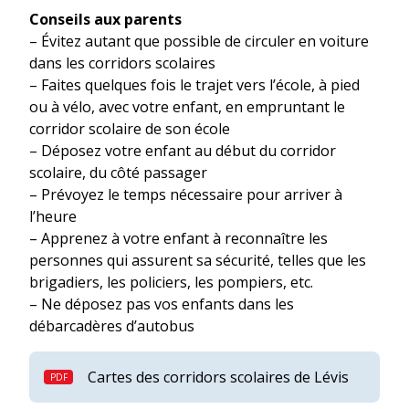
Conseils aux parents
– Évitez autant que possible de circuler en voiture
dans les corridors scolaires
– Faites quelques fois le trajet vers l’école, à pied
ou à vélo, avec votre enfant, en empruntant le
corridor scolaire de son école
– Déposez votre enfant au début du corridor
scolaire, du côté passager
– Prévoyez le temps nécessaire pour arriver à
l’heure
– Apprenez à votre enfant à reconnaître les
personnes qui assurent sa sécurité, telles que les
brigadiers, les policiers, les pompiers, etc.
– Ne déposez pas vos enfants dans les
débarcadères d’autobus
Cartes des corridors scolaires de Lévis