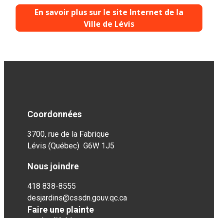
En savoir plus sur le site Internet de la
Ville de Lévis
Coordonnées
3700, rue de la Fabrique
Lévis (Québec) G6W 1J5
Nous joindre
418 838-8555
desjardins@cssdn.gouv.qc.ca
Faire une plainte