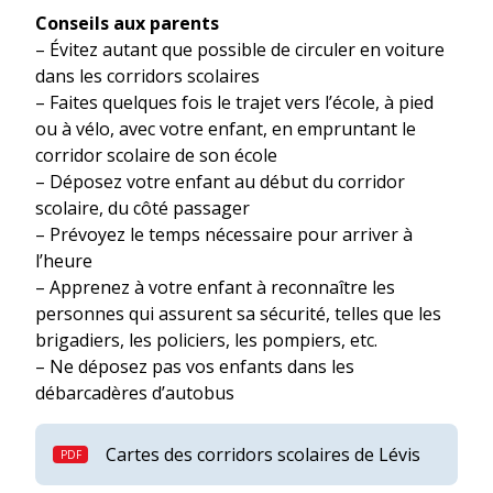
Conseils aux parents
– Évitez autant que possible de circuler en voiture
dans les corridors scolaires
– Faites quelques fois le trajet vers l’école, à pied
ou à vélo, avec votre enfant, en empruntant le
corridor scolaire de son école
– Déposez votre enfant au début du corridor
scolaire, du côté passager
– Prévoyez le temps nécessaire pour arriver à
l’heure
– Apprenez à votre enfant à reconnaître les
personnes qui assurent sa sécurité, telles que les
brigadiers, les policiers, les pompiers, etc.
– Ne déposez pas vos enfants dans les
débarcadères d’autobus
Cartes des corridors scolaires de Lévis