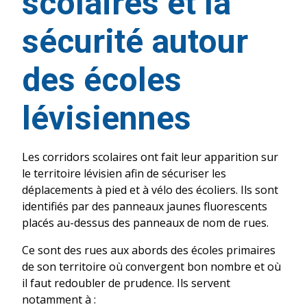
scolaires et la
sécurité autour
des écoles
lévisiennes
Les corridors scolaires ont fait leur apparition sur
le territoire lévisien afin de sécuriser les
déplacements à pied et à vélo des écoliers. Ils sont
identifiés par des panneaux jaunes fluorescents
placés au-dessus des panneaux de nom de rues.
Ce sont des rues aux abords des écoles primaires
de son territoire où convergent bon nombre et où
il faut redoubler de prudence. Ils servent
notamment à :