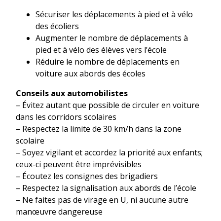
Sécuriser les déplacements à pied et à vélo
des écoliers
Augmenter le nombre de déplacements à
pied et à vélo des élèves vers l’école
Réduire le nombre de déplacements en
voiture aux abords des écoles
Conseils aux automobilistes
– Évitez autant que possible de circuler en voiture
dans les corridors scolaires
– Respectez la limite de 30 km/h dans la zone
scolaire
– Soyez vigilant et accordez la priorité aux enfants;
ceux-ci peuvent être imprévisibles
– Écoutez les consignes des brigadiers
– Respectez la signalisation aux abords de l’école
– Ne faites pas de virage en U, ni aucune autre
manœuvre dangereuse