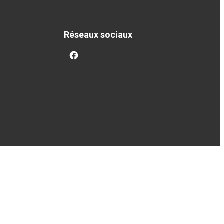
Réseaux sociaux
facebook