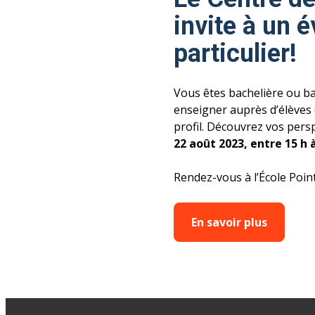
invite à un
particulier!
Vous êtes bachelière ou bac
enseigner auprès d’élèves
profil. Découvrez vos pers
22 août 2023, entre 15 h 
Rendez-vous à l’École Poi
En savoir plus