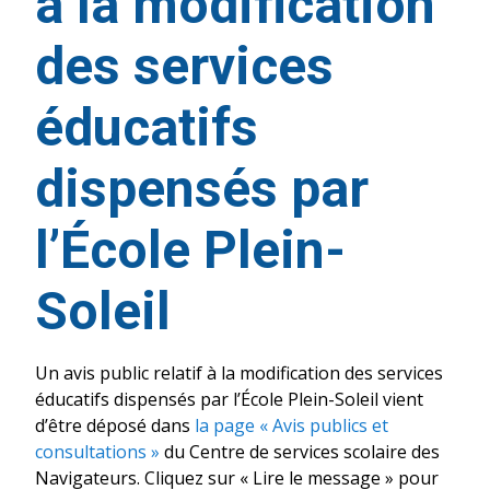
à la modification
des services
éducatifs
dispensés par
l’École Plein-
Soleil
Un avis public relatif à la modification des services
éducatifs dispensés par l’École Plein-Soleil vient
d’être déposé dans
la page « Avis publics et
consultations »
du Centre de services scolaire des
Navigateurs. Cliquez sur « Lire le message » pour