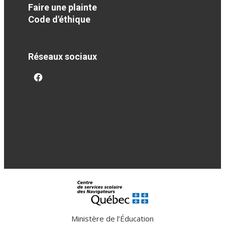
Faire une plainte
Code d'éthique
Réseaux sociaux
facebook
Ministère de l’Éducation