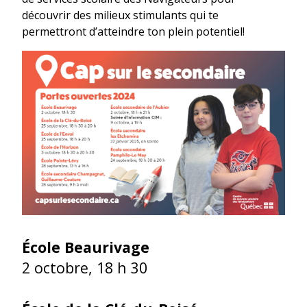
découvrir des milieux stimulants qui te
permettront d’atteindre ton plein potentiel!
École Beaurivage
2 octobre, 18 h 30