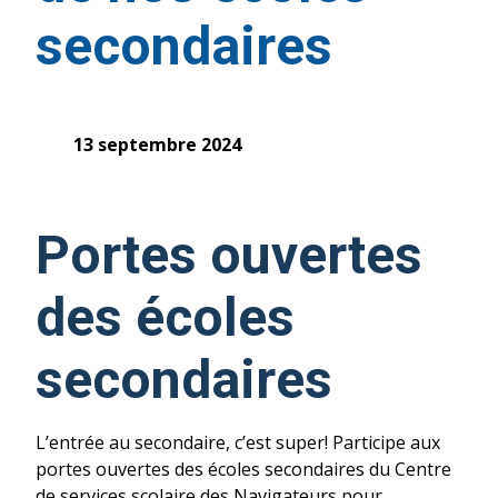
secondaires
13 septembre 2024
Portes ouvertes
des écoles
secondaires
L’entrée au secondaire, c’est super! Participe aux
portes ouvertes des écoles secondaires du Centre
de services scolaire des Navigateurs pour