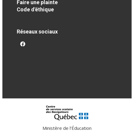
Faire une plainte
Code d'éthique
Réseaux sociaux
facebook
Ministère de l’Éducation