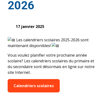
2026
17 janvier 2025
Les calendriers scolaires 2025-2026 sont
maintenant disponibles!
Vous voulez planifier votre prochaine année
scolaire? Les calendriers scolaires du primaire et
du secondaire sont désormais en ligne sur notre
site Internet.
Calendriers scolaires