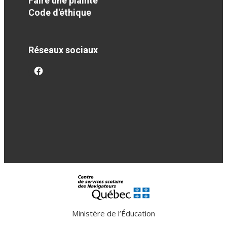
Faire une plainte
Code d'éthique
Réseaux sociaux
facebook
Ministère de l’Éducation