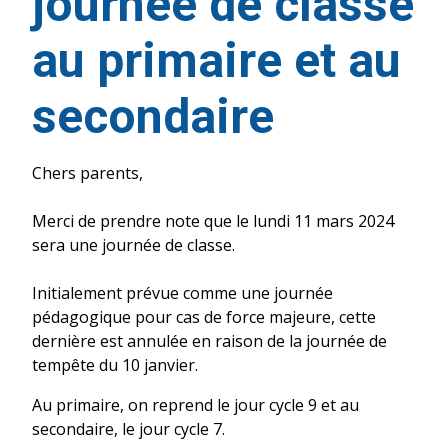
journée de classe
au primaire et au
secondaire
Chers parents,
Merci de prendre note que le lundi 11 mars 2024
sera une journée de classe.
Initialement prévue comme une journée
pédagogique pour cas de force majeure, cette
dernière est annulée en raison de la journée de
tempête du 10 janvier.
Au primaire, on reprend le jour cycle 9 et au
secondaire, le jour cycle 7.