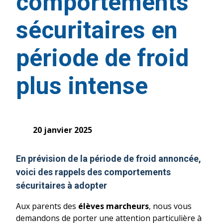
comportements
sécuritaires en
période de froid
plus intense
20 janvier 2025
En prévision de la période de
froid
annoncée,
voici des rappels des comportements
sécuritaires à adopter
Aux parents des
élèves marcheurs
, nous vous
demandons de porter une attention particulière à