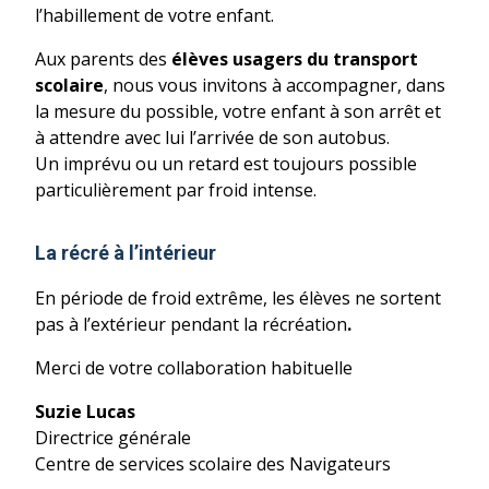
l’habillement de votre enfant.
Aux parents des
élèves usagers du transport
scolaire
, nous vous invitons à accompagner, dans
la mesure du possible, votre enfant à son arrêt et
à attendre avec lui l’arrivée de son autobus.
Un imprévu ou un retard est toujours possible
particulièrement par froid intense.
La récré à l’intérieur
En période de froid extrême, les élèves ne sortent
pas à l’extérieur pendant la récréation
.
Merci de votre collaboration habituelle
Suzie Lucas
Directrice générale
Centre de services scolaire des Navigateurs