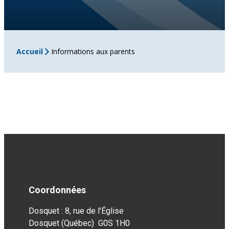
Accueil
Informations aux parents
Coordonnées
Dosquet : 8, rue de l’Église
Dosquet (Québec) G0S 1H0