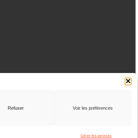
Refuser
Voir les préférences
Gérer les services