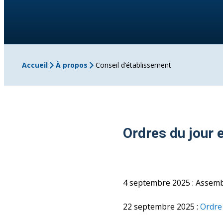
Accueil
À propos
Conseil d’établissement
Ordres du jour 
4 septembre 2025 : Assemb
22 septembre 2025 :
Ordre