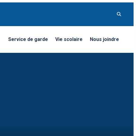
Service de garde
Vie scolaire
Nous joindre
nu