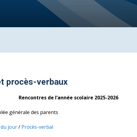
et procès-verbaux
Rencontres de l’année scolaire 2025-2026
lée générale des parents
 du jour
/
Procès-verbal