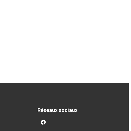
Réseaux sociaux
facebook