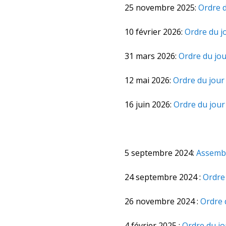
25 novembre 2025:
Ordre d
10 février 2026:
Ordre du j
31 mars 2026:
Ordre du jo
12 mai 2026:
Ordre du jour
16 juin 2026:
Ordre du jour
5 septembre 2024:
Assembl
24 septembre 2024 :
Ordre
26 novembre 2024 :
Ordre 
4 février 2025 :
Ordre du jo