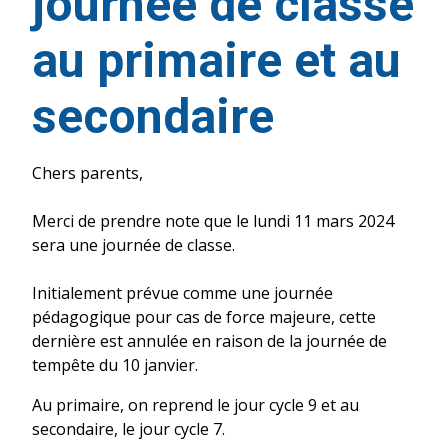
journée de classe
au primaire et au
secondaire
Chers parents,
Merci de prendre note que le lundi 11 mars 2024
sera une journée de classe.
Initialement prévue comme une journée
pédagogique pour cas de force majeure, cette
dernière est annulée en raison de la journée de
tempête du 10 janvier.
Au primaire, on reprend le jour cycle 9 et au
secondaire, le jour cycle 7.