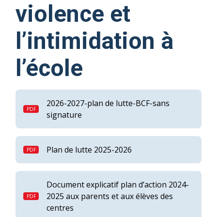
violence et
l’intimidation à
l’école
2026-2027-plan de lutte-BCF-sans
signature
Plan de lutte 2025-2026
Document explicatif plan d’action 2024-
2025 aux parents et aux élèves des
centres