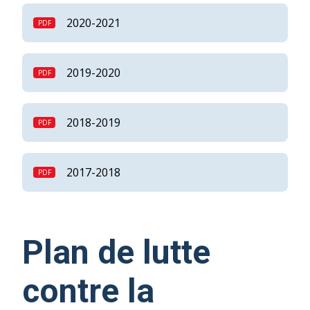
2020-2021
2019-2020
2018-2019
2017-2018
Plan de lutte
contre la