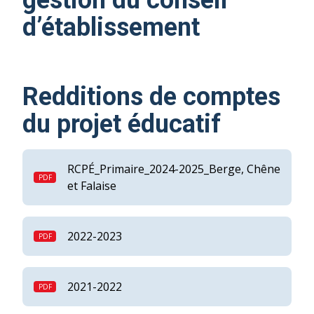
gestion du conseil
d’établissement
Redditions de comptes
du projet éducatif
RCPÉ_Primaire_2024-2025_Berge, Chêne
et Falaise
2022-2023
2021-2022