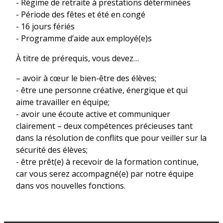
- Régime de retraite à prestations déterminées
- Période des fêtes et été en congé
- 16 jours fériés
- Programme d’aide aux employé(e)s
À titre de prérequis, vous devez…
– avoir à cœur le bien-être des élèves;
- être une personne créative, énergique et qui
aime travailler en équipe;
- avoir une écoute active et communiquer
clairement – deux compétences précieuses tant
dans la résolution de conflits que pour veiller sur la
sécurité des élèves;
- être prêt(e) à recevoir de la formation continue,
car vous serez accompagné(e) par notre équipe
dans vos nouvelles fonctions.