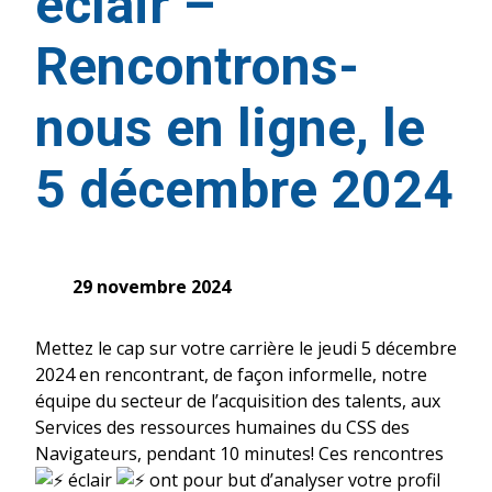
éclair –
Rencontrons-
nous en ligne, le
5 décembre 2024
29 novembre 2024
Mettez le cap sur votre carrière le jeudi 5 décembre
2024 en rencontrant, de façon informelle, notre
équipe du secteur de l’acquisition des talents, aux
Services des ressources humaines du CSS des
Navigateurs, pendant 10 minutes! Ces rencontres
éclair
ont pour but d’analyser votre profil