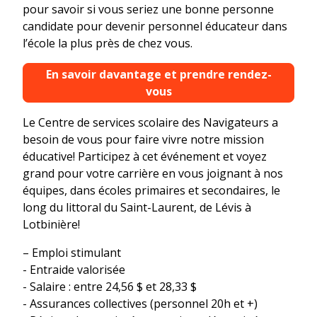
pour savoir si vous seriez une bonne personne
candidate pour devenir personnel éducateur dans
l’école la plus près de chez vous.
En savoir davantage et prendre rendez-
vous
Le Centre de services scolaire des Navigateurs a
besoin de vous pour faire vivre notre mission
éducative! Participez à cet événement et voyez
grand pour votre carrière en vous joignant à nos
équipes, dans écoles primaires et secondaires, le
long du littoral du Saint-Laurent, de Lévis à
Lotbinière!
– Emploi stimulant
- Entraide valorisée
- Salaire : entre 24,56 $ et 28,33 $
- Assurances collectives (personnel 20h et +)