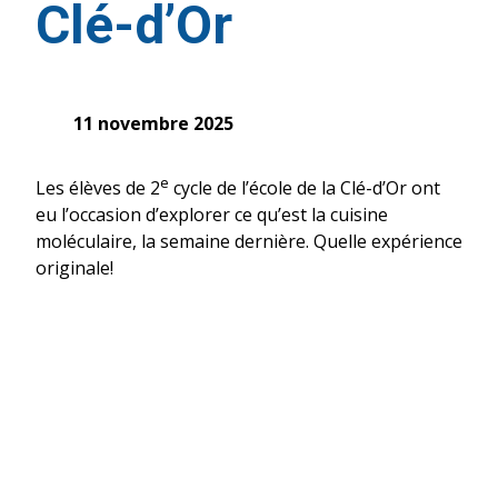
Clé-d’Or
11 novembre 2025
e
Les élèves de 2
cycle de l’école de la Clé-d’Or ont
eu l’occasion d’explorer ce qu’est la cuisine
moléculaire, la semaine dernière. Quelle expérience
originale!