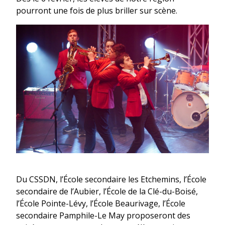
pourront une fois de plus briller sur scène.
Du CSSDN, l’École secondaire les Etchemins, l’École
secondaire de l’Aubier, l’École de la Clé-du-Boisé,
l’École Pointe-Lévy, l’École Beaurivage, l’École
secondaire Pamphile-Le May proposeront des