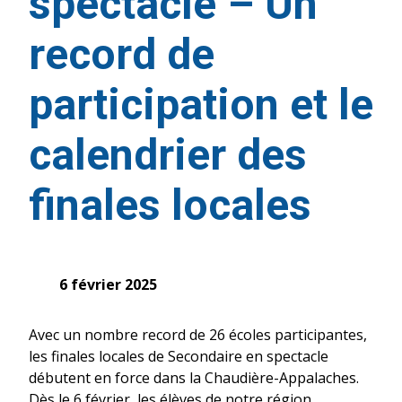
spectacle – Un
record de
participation et le
calendrier des
finales locales
6 février 2025
Avec un nombre record de 26 écoles participantes,
les finales locales de Secondaire en spectacle
débutent en force dans la Chaudière-Appalaches.
Dès le 6 février, les élèves de notre région