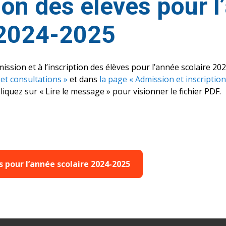
tion des élèves pour 
 2024-2025
dmission et à l’inscription des élèves pour l’année scolaire 2
 et consultations »
et dans
la page « Admission et inscription
liquez sur « Lire le message » pour visionner le fichier PDF.
ns pour l’année scolaire 2024-2025