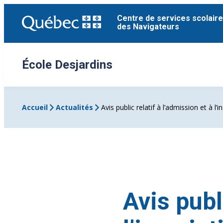
Aller
Centre de services scolaire
au
des Navigateurs
contenu
École Desjardins
Accueil
Actualités
Avis public relatif à l’admission et à l
Avis publ