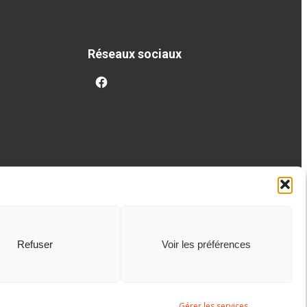
Réseaux sociaux
facebook
Refuser
Voir les préférences
Gérer les services