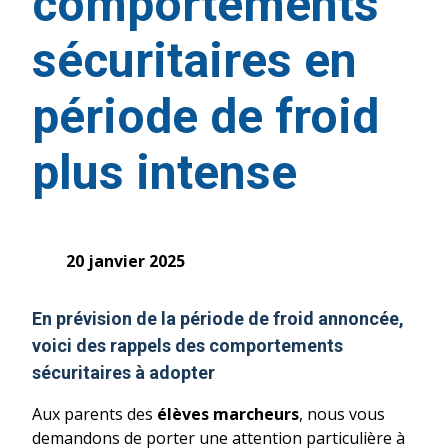
comportements
sécuritaires en
période de froid
plus intense
20 janvier 2025
En prévision de la période de
froid
annoncée,
voici des rappels des comportements
sécuritaires à adopter
Aux parents des
élèves marcheurs
, nous vous
demandons de porter une attention particulière à