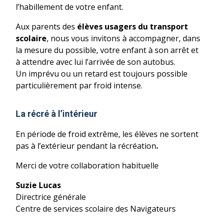
l’habillement de votre enfant.
Aux parents des
élèves usagers du transport
scolaire
, nous vous invitons à accompagner, dans
la mesure du possible, votre enfant à son arrêt et
à attendre avec lui l’arrivée de son autobus.
Un imprévu ou un retard est toujours possible
particulièrement par froid intense.
La récré à l’intérieur
En période de froid extrême, les élèves ne sortent
pas à l’extérieur pendant la récréation
.
Merci de votre collaboration habituelle
Suzie Lucas
Directrice générale
Centre de services scolaire des Navigateurs