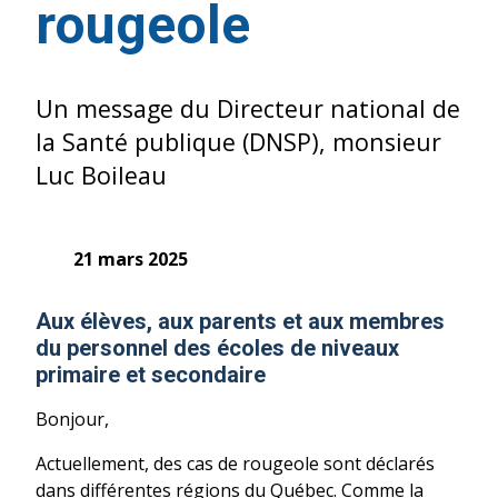
rougeole
Un message du Directeur national de
la Santé publique (DNSP), monsieur
Luc Boileau
21 mars 2025
Aux élèves, aux parents et aux membres
du personnel des écoles de niveaux
primaire et secondaire
Bonjour,
Actuellement, des cas de rougeole sont déclarés
dans différentes régions du Québec. Comme la