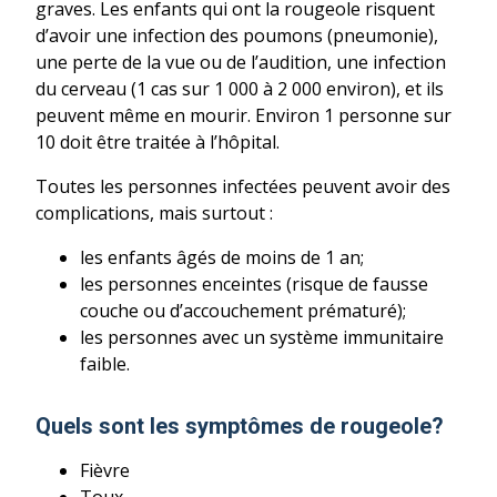
graves. Les enfants qui ont la rougeole risquent
d’avoir une infection des poumons (pneumonie),
une perte de la vue ou de l’audition, une infection
du cerveau (1 cas sur 1 000 à 2 000 environ), et ils
peuvent même en mourir. Environ 1 personne sur
10 doit être traitée à l’hôpital.
Toutes les personnes infectées peuvent avoir des
complications, mais surtout :
les enfants âgés de moins de 1 an;
les personnes enceintes (risque de fausse
couche ou d’accouchement prématuré);
les personnes avec un système immunitaire
faible.
Quels sont les symptômes de rougeole?
Fièvre