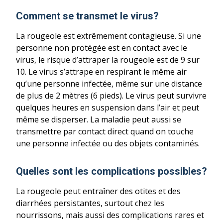
Comment se transmet le virus?
La rougeole est extrêmement contagieuse. Si une
personne non protégée est en contact avec le
virus, le risque d’attraper la rougeole est de 9 sur
10. Le virus s’attrape en respirant le même air
qu’une personne infectée, même sur une distance
de plus de 2 mètres (6 pieds). Le virus peut survivre
quelques heures en suspension dans l’air et peut
même se disperser. La maladie peut aussi se
transmettre par contact direct quand on touche
une personne infectée ou des objets contaminés.
Quelles sont les complications possibles?
La rougeole peut entraîner des otites et des
diarrhées persistantes, surtout chez les
nourrissons, mais aussi des complications rares et