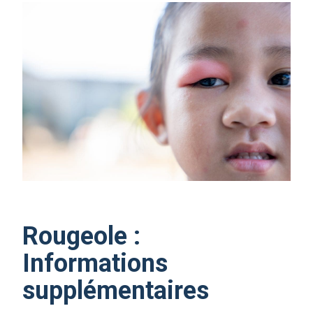
Rougeole :
Informations
supplémentaires