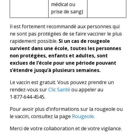
médical ou
prise de sang)
Il est fortement recommandé aux personnes qui
ne sont pas protégées de se faire vacciner le plus
rapidement possible.
Si un cas de rougeole
survient dans une école, toutes les personnes
non protégées, enfants et adultes, sont
exclues de l’école pour une période pouvant
s’étendre jusqu’à plusieurs semaines.
Le vaccin est gratuit. Vous pouvez prendre un
rendez-vous sur
Clic Santé
ou appeler au
1‑877‑644‑4545.
Pour avoir plus d’informations sur la rougeole ou
le vaccin, consultez la page
Rougeole
.
Merci de votre collaboration et de votre vigilance.