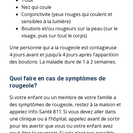
Toux
Nez qui coule
Conjonctivite (yeux rouges qui coulent et
sensibles à la lumière)
Boutons et/ou rougeurs sur la peau (sur le
visage, puis sur tout le corps)
Une personne qui a la rougeole est contagieuse
4 jours avant et jusqu’à 4 jours après l’apparition
des boutons. La maladie dure de 1 à 2 semaines.
Quoi faire en cas de symptômes de
rougeole?
Si votre enfant ou un membre de votre famille a
des symptômes de rougeole, restez à la maison et
appelez Info-Santé 811. Si vous devez aller dans
une clinique ou à l’hôpital, appelez avant de sortir
pour les avertir que vous ou votre enfant avez