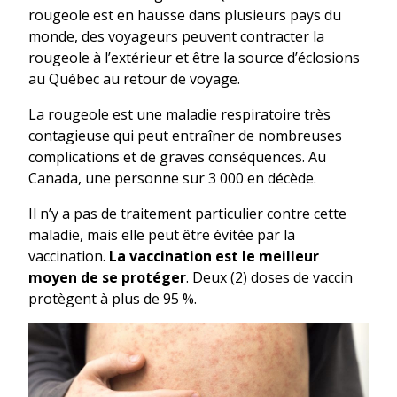
rougeole est en hausse dans plusieurs pays du
monde, des voyageurs peuvent contracter la
rougeole à l’extérieur et être la source d’éclosions
au Québec au retour de voyage.
La rougeole est une maladie respiratoire très
contagieuse qui peut entraîner de nombreuses
complications et de graves conséquences. Au
Canada, une personne sur 3 000 en décède.
Il n’y a pas de traitement particulier contre cette
maladie, mais elle peut être évitée par la
vaccination.
La vaccination est le meilleur
moyen de se protéger
. Deux (2) doses de vaccin
protègent à plus de 95 %.