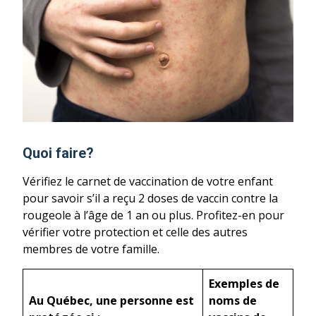
Quoi faire?
Vérifiez le carnet de vaccination de votre enfant
pour savoir s’il a reçu 2 doses de vaccin contre la
rougeole à l’âge de 1 an ou plus. Profitez-en pour
vérifier votre protection et celle des autres
membres de votre famille.
Exemples de
Au Québec, une personne est
noms de