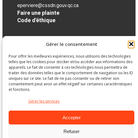
eperviere@cssdn.gouv.qc.ca
Faire une plainte
Code d'éthique
Réseaux sociaux
Gérer le consentement
Pour offrir les meilleures expériences, nous utilisons des technologies
facebook
telles que les cookies pour stocker et/ou accéder aux informations des
appareils. Le fait de consentir à ces technologies nous permettra de
traiter des données telles que le comportement de navigation ou les ID
uniques sur ce site. Le fait de ne pas consentir ou de retirer son
consentement peut avoir un effet négatif sur certaines caractéristiques
et fonctions.
Gérer les services
Accepter
Refuser