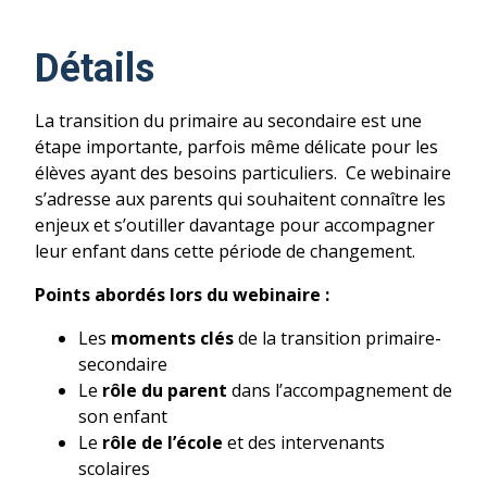
Détails
La transition du primaire au secondaire est une
étape importante, parfois même délicate pour les
élèves ayant des besoins particuliers. Ce webinaire
s’adresse aux parents qui souhaitent connaître les
enjeux et s’outiller davantage pour accompagner
leur enfant dans cette période de changement.
Points abordés lors du webinaire :
Les
moments clés
de la transition
primaire-
secondaire
Le
rôle du parent
dans l’accompagnement de
son enfant
Le
rôle de l’école
et des intervenants
scolaires