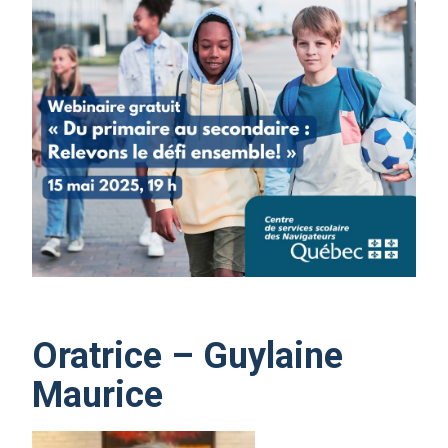
Oratrice – Guylaine
Maurice