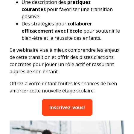
Une
description des
pratiques
courantes
pour favoriser une transition
positive
Des stratégies pour
collaborer
efficacement avec l’école
pour soutenir le
bien-être et la réussite des enfants.
Ce webinaire vise à mieux comprendre les enjeux
de cette transition et offrir des pistes d’actions
concrètes pour jouer un rôle actif et rassurant
auprès de son enfant.
Offrez à votre enfant toutes les chances de bien
amorcer cette nouvelle étape scolaire!
Inscrivez-vous!