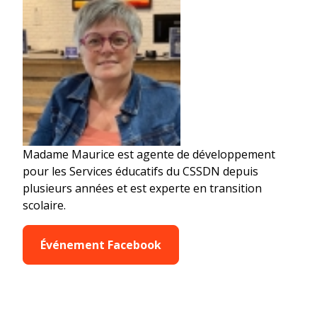
Madame Maurice est agente de développement
pour les Services éducatifs du CSSDN depuis
plusieurs années et est experte en transition
scolaire.
Événement Facebook