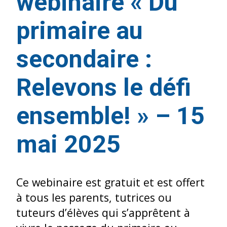
webinaire « Du
primaire au
secondaire :
Relevons le défi
ensemble! » – 15
mai 2025
Ce webinaire est gratuit et est offert
à tous les parents, tutrices ou
tuteurs d’élèves qui s’apprêtent à