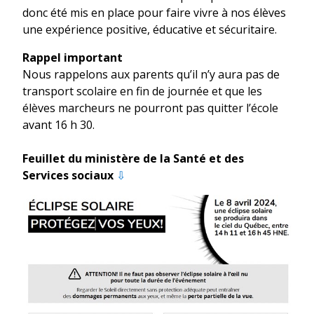
donc été mis en place pour faire vivre à nos élèves
une expérience positive, éducative et sécuritaire.
Rappel important
Nous rappelons aux parents qu’il n’y aura pas de
transport scolaire en fin de journée et que les
élèves marcheurs ne pourront pas quitter l’école
avant 16 h 30.
Feuillet du ministère de la Santé et des
Services sociaux
⇩