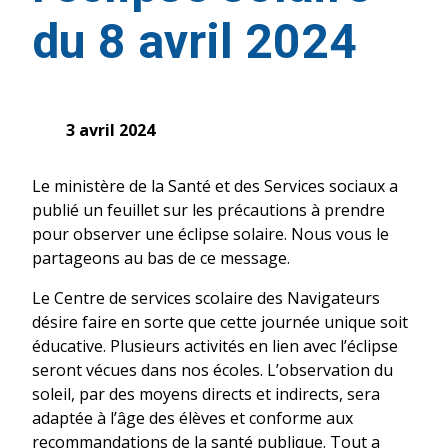
du 8 avril 2024
3 avril 2024
Le ministère de la Santé et des Services sociaux a
publié un feuillet sur les précautions à prendre
pour observer une éclipse solaire. Nous vous le
partageons au bas de ce message.
Le Centre de services scolaire des Navigateurs
désire faire en sorte que cette journée unique soit
éducative. Plusieurs activités en lien avec l’éclipse
seront vécues dans nos écoles. L’observation du
soleil, par des moyens directs et indirects, sera
adaptée à l’âge des élèves et conforme aux
recommandations de la santé publique. Tout a