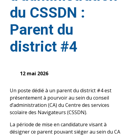
du CSSDN :
Parent du
district #4
12 mai 2026
Un poste dédié à un parent du district #4 est
présentement à pourvoir au sein du conseil
d’administration (CA) du Centre des services
scolaire des Navigateurs (CSSDN).
La période de mise en candidature visant à
désigner ce parent pouvant siéger au sein du CA