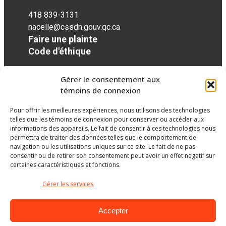
418 839-3131
nacelle@cssdn.gouv.qc.ca
Faire une plainte
Code d'éthique
Gérer le consentement aux
Réseaux sociaux
témoins de connexion
Pour offrir les meilleures expériences, nous utilisons des technologies
facebook
telles que les témoins de connexion pour conserver ou accéder aux
informations des appareils. Le fait de consentir à ces technologies nous
permettra de traiter des données telles que le comportement de
navigation ou les utilisations uniques sur ce site. Le fait de ne pas
consentir ou de retirer son consentement peut avoir un effet négatif sur
certaines caractéristiques et fonctions.
Gérer les services
Accepter