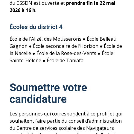
du CSSDN est ouverte et
prendra fin le 22 mai
2026 à 16 h
.
Écoles du district 4
École de l’Alizé, des Mousserons ● École Belleau,
Gagnon ● École secondaire de l’Horizon ● École de
la Nacelle ● École de la Rose-des-Vents ● École
Sainte-Hélène ● École de Taniata
Soumettre votre
candidature
Les personnes qui correspondent à ce profil et qui
souhaitent faire partie du conseil d’administration
du Centre de services scolaire des Navigateurs