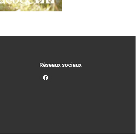
Réseaux sociaux
facebook