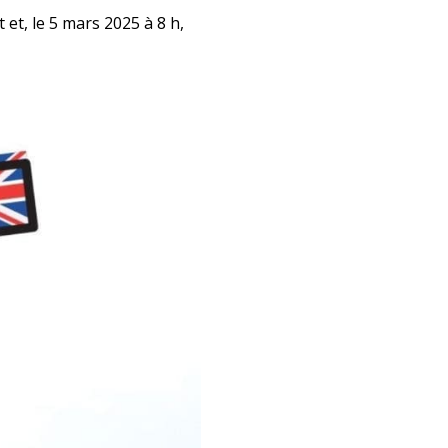
et, le 5 mars 2025 à 8 h,