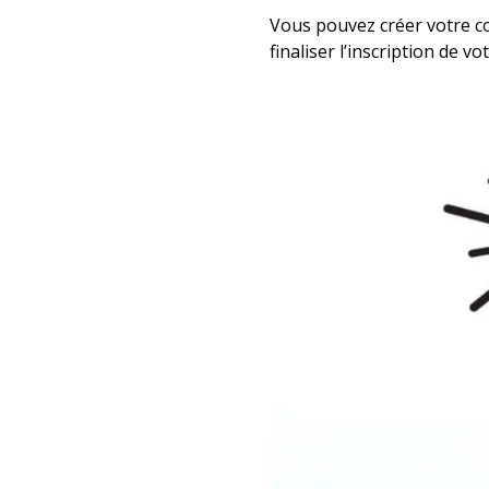
Vous pouvez créer votre co
finaliser l’inscription de v