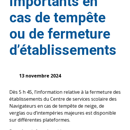
importants en
cas de tempête
ou de fermeture
d’établissements
13 novembre 2024
Dès 5 h 45, l’information relative à la fermeture des
établissements du Centre de services scolaire des
Navigateurs en cas de tempête de neige, de
verglas ou d’intempéries majeures est disponible
sur différentes plateformes.