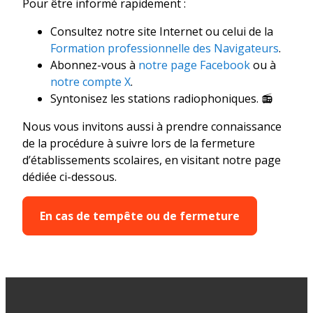
Pour être informé rapidement :
Consultez notre site Internet ou celui de la
Formation professionnelle des Navigateurs
.
Abonnez-vous à
notre page Facebook
ou à
notre compte X
.
Syntonisez les stations radiophoniques. 📻
Nous vous invitons aussi à prendre connaissance
de la procédure à suivre lors de la fermeture
d’établissements scolaires, en visitant notre page
dédiée ci-dessous.
En cas de tempête ou de fermeture