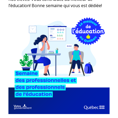
l’éducation! Bonne semaine qui vous est dédiée!