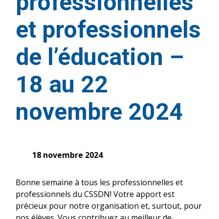
professionnelles
et professionnels
de l’éducation –
18 au 22
novembre 2024
18 novembre 2024
Bonne semaine à tous les professionnelles et
professionnels du CSSDN! Votre apport est
précieux pour notre organisation et, surtout, pour
nos élèves. Vous contribuez au meilleur de