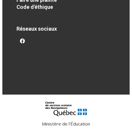
Code d'éthique
Réseaux sociaux
facebook
Ministère de l’Éducation