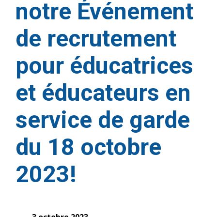
notre Événement
de recrutement
pour éducatrices
et éducateurs en
service de garde
du 18 octobre
2023!