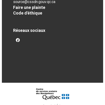
source@cssdn.gouv.qc.ca
Faire une plainte
Code d'éthique
Réseaux sociaux
facebook