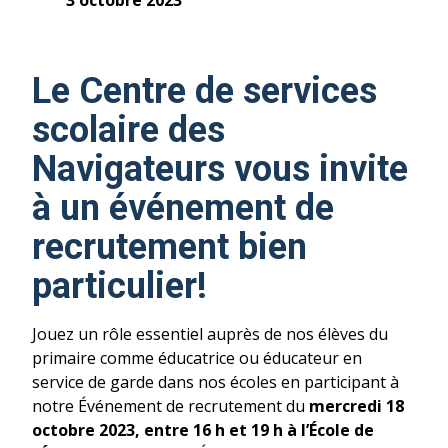
3 octobre 2023
Le Centre de services
scolaire des
Navigateurs vous invite
à un événement de
recrutement bien
particulier!
Jouez un rôle essentiel auprès de nos élèves du
primaire comme éducatrice ou éducateur en
service de garde dans nos écoles en participant à
notre Événement de recrutement du
mercredi 18
octobre 2023, entre 16 h et 19 h à l’École de