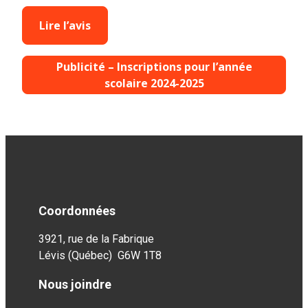
Lire l’avis
Publicité – Inscriptions pour l’année
scolaire 2024-2025
Coordonnées
3921, rue de la Fabrique
Lévis (Québec) G6W 1T8
Nous joindre