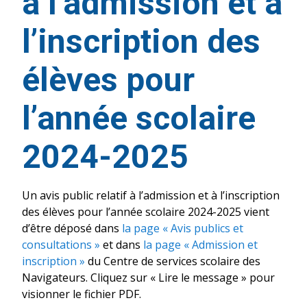
à l’admission et à
l’inscription des
élèves pour
l’année scolaire
2024-2025
Un avis public relatif à l’admission et à l’inscription
des élèves pour l’année scolaire 2024-2025 vient
d’être déposé dans
la page « Avis publics et
consultations »
et dans
la page « Admission et
inscription »
du Centre de services scolaire des
Navigateurs. Cliquez sur « Lire le message » pour
visionner le fichier PDF.