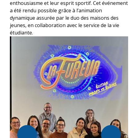
enthousiasme et leur esprit sportif. Cet événement
a été rendu possible grâce à l’animation
dynamique assurée par le duo des maisons des
jeunes, en collaboration avec le service de la vie
étudiante.