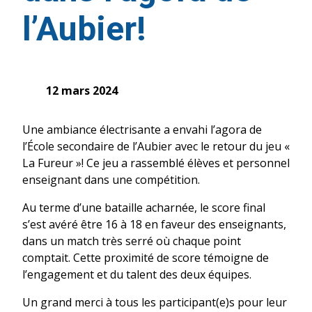
l’Aubier!
12 mars 2024
Une ambiance électrisante a envahi l’agora de
l’École secondaire de l’Aubier avec le retour du jeu «
La Fureur »! Ce jeu a rassemblé élèves et personnel
enseignant dans une compétition.
Au terme d’une bataille acharnée, le score final
s’est avéré être 16 à 18 en faveur des enseignants,
dans un match très serré où chaque point
comptait. Cette proximité de score témoigne de
l’engagement et du talent des deux équipes.
Un grand merci à tous les participant(e)s pour leur