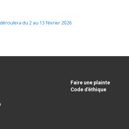
 déroulera du 2 au 13 février 2026
Faire une plainte
Code d'éthique
a