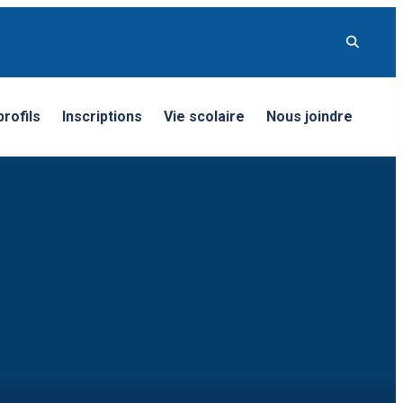
rofils
Inscriptions
Vie scolaire
Nous joindre