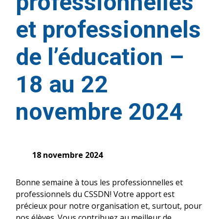
professionnelles
et professionnels
de l’éducation –
18 au 22
novembre 2024
18 novembre 2024
Bonne semaine à tous les professionnelles et
professionnels du CSSDN! Votre apport est
précieux pour notre organisation et, surtout, pour
nos élèves. Vous contribuez au meilleur de