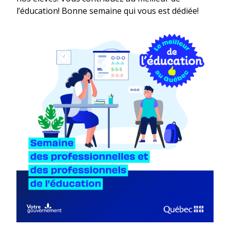
l’éducation! Bonne semaine qui vous est dédiée!