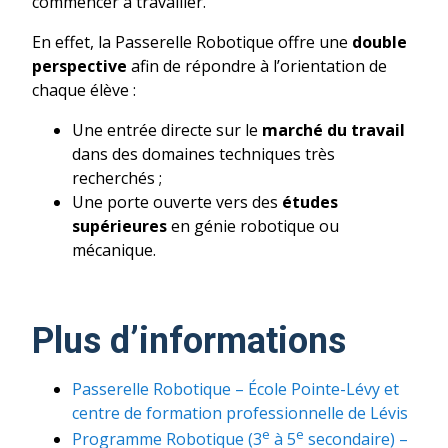
commencer à travailler.
En effet, la Passerelle Robotique offre une
double
perspective
afin de répondre à l’orientation de
chaque élève :
Une entrée directe sur le
marché du travail
dans des domaines techniques très
recherchés ;
Une porte ouverte vers des
études
supérieures
en génie robotique ou
mécanique.
Plus d’informations
Passerelle Robotique – École Pointe-Lévy et
centre de formation professionnelle de Lévis
e
e
Programme Robotique (3
à 5
secondaire) –