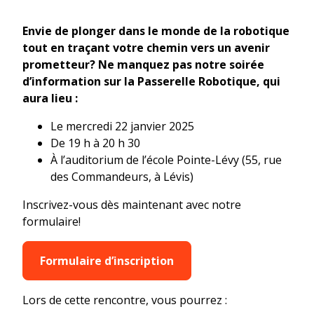
Envie de plonger dans le monde de la robotique
tout en traçant votre chemin vers un avenir
prometteur?
Ne manquez pas notre soirée
d’information sur la Passerelle Robotique, qui
aura lieu :
Le mercredi 22 janvier 2025
De 19 h à 20 h 30
À l’auditorium de l’école Pointe-Lévy (55, rue
des Commandeurs, à Lévis)
Inscrivez-vous dès maintenant avec notre
formulaire!
Formulaire d’inscription
Lors de cette rencontre, vous pourrez :