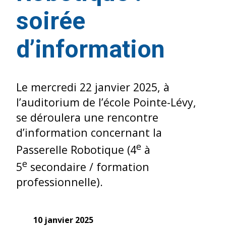
soirée
d’information
Le mercredi 22 janvier 2025, à
l’auditorium de l’école Pointe-Lévy,
se déroulera une rencontre
d’information concernant la
e
Passerelle Robotique (4
à
e
5
secondaire / formation
professionnelle).
10 janvier 2025