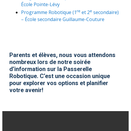
École Pointe-Lévy
re
e
Programme Robotique (1
et 2
secondaire)
– École secondaire Guillaume-Couture
Parents et élèves, nous vous attendons
nombreux lors de notre soirée
d’information sur la Passerelle
Robotique. C’est une occasion unique
pour explorer vos options et planifier
votre avenir!