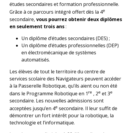
études secondaires et formation professionnelle.
e
Grâce à ce parcours intégré offert dès la 4
secondaire,
vous pourrez obtenir deux diplômes
en seulement trois ans
:
Un diplôme d’études secondaires (DES) ;
Un diplôme d’études professionnelles (DEP)
en électromécanique de systèmes
automatisés.
Les élèves de tout le territoire du centre de
services scolaire des Navigateurs peuvent accéder
à la Passerelle Robotique, qu’ils aient ou non été
re
e
e
dans le Programme Robotique en 1
, 2
et 3
secondaire. Les nouvelles admissions sont
e
acceptées jusqu’en 4
secondaire. Il leur suffit de
démontrer un fort intérêt pour la robotique, la
technologie et l’informatique.