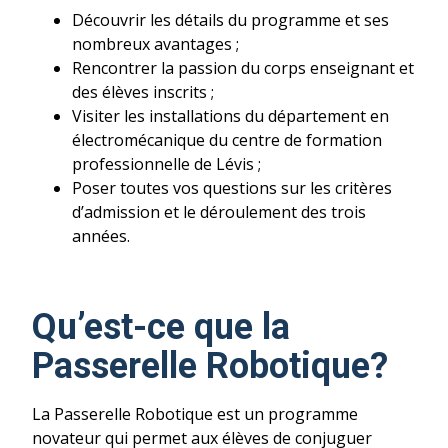
Découvrir les détails du programme et ses
nombreux avantages ;
Rencontrer la passion du corps enseignant et
des élèves inscrits ;
Visiter les installations du département en
électromécanique du centre de formation
professionnelle de Lévis ;
Poser toutes vos questions sur les critères
d’admission et le déroulement des trois
années.
Qu’est-ce que la
Passerelle Robotique?
La Passerelle Robotique est un programme
novateur qui permet aux élèves de conjuguer