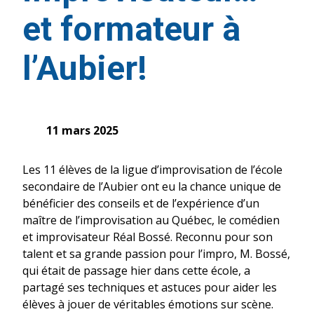
et formateur à
l’Aubier!
11 mars 2025
Les 11 élèves de la ligue d’improvisation de l’école
secondaire de l’Aubier ont eu la chance unique de
bénéficier des conseils et de l’expérience d’un
maître de l’improvisation au Québec, le comédien
et improvisateur Réal Bossé. Reconnu pour son
talent et sa grande passion pour l’impro, M. Bossé,
qui était de passage hier dans cette école, a
partagé ses techniques et astuces pour aider les
élèves à jouer de véritables émotions sur scène.