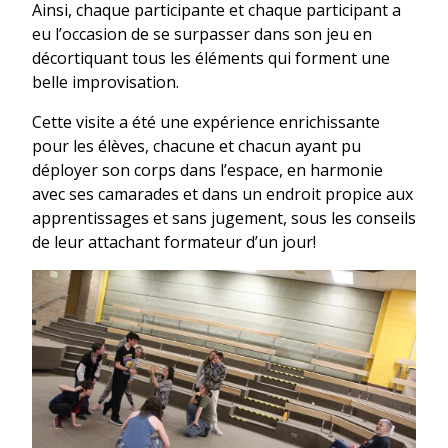
Ainsi, chaque participante et chaque participant a
eu l’occasion de se surpasser dans son jeu en
décortiquant tous les éléments qui forment une
belle improvisation.
Cette visite a été une expérience enrichissante
pour les élèves, chacune et chacun ayant pu
déployer son corps dans l’espace, en harmonie
avec ses camarades et dans un endroit propice aux
apprentissages et sans jugement, sous les conseils
de leur attachant formateur d’un jour!