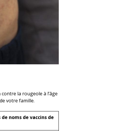
n contre la rougeole à l’âge
de votre famille.
 de noms de vaccins de