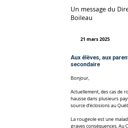
Un message du Dire
Boileau
21 mars 2025
Aux élèves, aux paren
secondaire
Bonjour,
Actuellement, des cas de 
hausse dans plusieurs pays
source d’éclosions au Qué
La rougeole est une maladi
graves conséquences. Au C