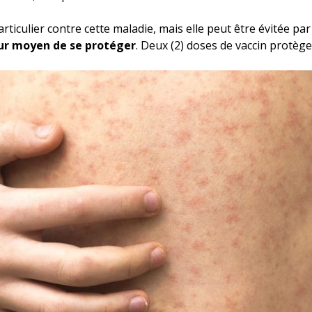
articulier contre cette maladie, mais elle peut être évitée par
eur moyen de se protéger
. Deux (2) doses de vaccin protège