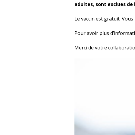
adultes, sont exclues de
Le vaccin est gratuit. Vo
Pour avoir plus d’informat
Merci de votre collaboratio