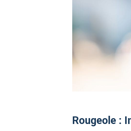
Rougeole : 