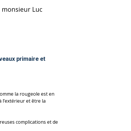
, monsieur Luc
veaux primaire et
 Comme la rougeole est en
’extérieur et être la
reuses complications et de