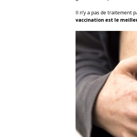
Il n’y a pas de traitement p
vaccination est le meill