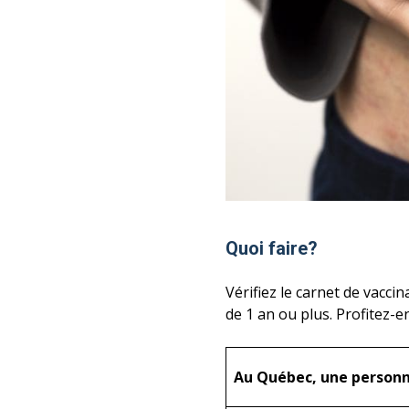
Quoi faire?
Vérifiez le carnet de vaccin
de 1 an ou plus. Profitez-e
Au Québec, une personne