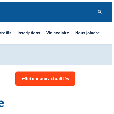
rofils
Inscriptions
Vie scolaire
Nous joindre
Retour aux actualités
e