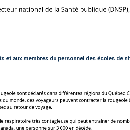
cteur national de la Santé publique (DNSP)
ts et aux membres du personnel des écoles de ni
rougeole sont déclarés dans différentes régions du Québec.
 du monde, des voyageurs peuvent contracter la rougeole à l
bec au retour de voyage.
e respiratoire très contagieuse qui peut entraîner de nomb
anada, une personne sur 3 000 en décède.