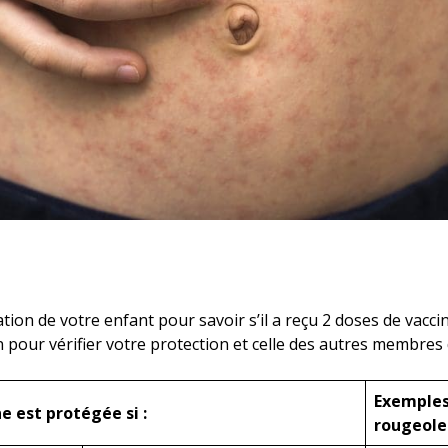
ation de votre enfant pour savoir s’il a reçu 2 doses de vacci
n pour vérifier votre protection et celle des autres membres 
Exemples
 est protégée si :
rougeole