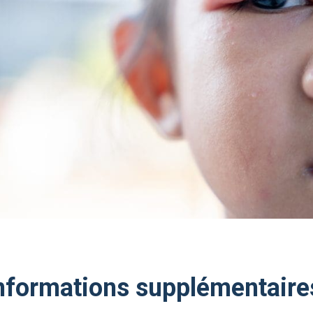
Informations supplémentaire