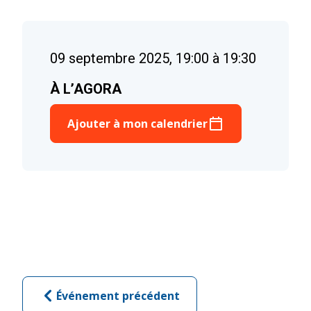
09 septembre 2025, 19:00 à 19:30
À L’AGORA
Ajouter à mon calendrier
Événement précédent