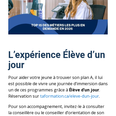
L’expérience Élève d’un
jour
Pour aider votre jeune à trouver son plan A, il lui
est possible de vivre une journée d’immersion dans
un de ces programmes grâce à
Élève d’un jour
.
Réservation sur
taformation.ca/eleve-dun-jour
.
Pour son accompagnement, invitez-le à consulter
la conseillère ou le conseiller d’orientation de son