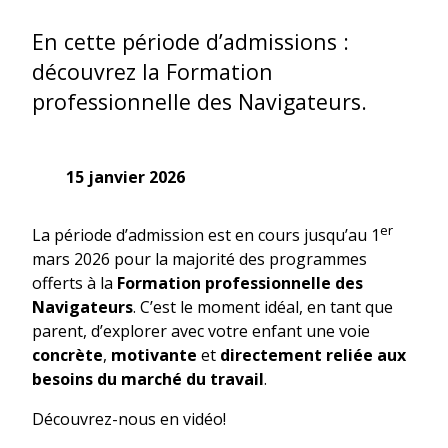
En cette période d’admissions :
découvrez la Formation
professionnelle des Navigateurs.
15 janvier 2026
er
La période d’admission est en cours jusqu’au 1
mars 2026 pour la majorité des programmes
offerts à la
Formation professionnelle des
Navigateurs
. C’est le moment idéal, en tant que
parent, d’explorer avec votre enfant une voie
concrète
,
motivante
et
directement reliée aux
besoins du marché du travail
.
Découvrez-nous en vidéo!