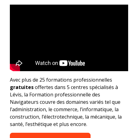
Avec plus de 25 formations professionnelles
gratuites
offertes dans 5 centres spécialisés à
Lévis, la Formation professionnelle des
Navigateurs couvre des domaines variés tel que
l’administration, le commerce, l’informatique, la
construction, l’électrotechnique, la mécanique, la
santé, l’esthétique et plus encore.