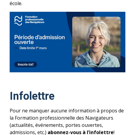
école.
Infolettre
Pour ne manquer aucune information à propos de
la Formation professionnelle des Navigateurs
(actualités, événements, portes ouvertes,
admissions, etc.)
abonnez-vous à l’infolettre
!