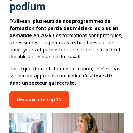
podium
D’ailleurs,
plusieurs de nos programmes de
formation font partie des métiers les plus en
demande en 2026
. Ces formations sont pratiques,
axées sur les compétences recherchées par les
employeurs et permettent une insertion rapide et
durable sur le marché du travail.
Parce que choisir la bonne formation, ce n’est pas
seulement apprendre un métier, c’est
investir
dans un secteur qui recrute.
Découvrir le top 15